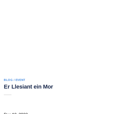
BLOG / EVENT
Er Llesiant ein Mor